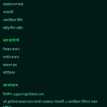
আমাদের সম্পর্কে
শর্তাবলী
গোপনীয়তা নীতি
দায়িত্বশীল গেমিং
অ্যাকাউন্ট
নিবন্ধন করুন
লগইন করুন
সাধারণ প্রশ্ন
সাইটম্যাপ
যোগাযোগ
ইমেইল:
support@160bd.com
এই প্ল্যাটফর্ম ব্যবহার করে আপনি আমাদের শর্তাবলী ও গোপনীয়তা নীতিতে সম্মত