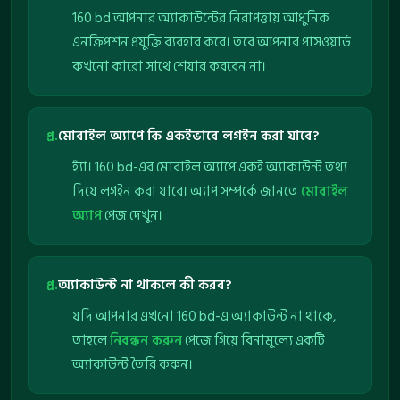
160 bd আপনার অ্যাকাউন্টের নিরাপত্তায় আধুনিক
এনক্রিপশন প্রযুক্তি ব্যবহার করে। তবে আপনার পাসওয়ার্ড
কখনো কারো সাথে শেয়ার করবেন না।
মোবাইল অ্যাপে কি একইভাবে লগইন করা যাবে?
হ্যাঁ। 160 bd-এর মোবাইল অ্যাপে একই অ্যাকাউন্ট তথ্য
দিয়ে লগইন করা যাবে। অ্যাপ সম্পর্কে জানতে
মোবাইল
অ্যাপ
পেজ দেখুন।
অ্যাকাউন্ট না থাকলে কী করব?
যদি আপনার এখনো 160 bd-এ অ্যাকাউন্ট না থাকে,
তাহলে
নিবন্ধন করুন
পেজে গিয়ে বিনামূল্যে একটি
অ্যাকাউন্ট তৈরি করুন।