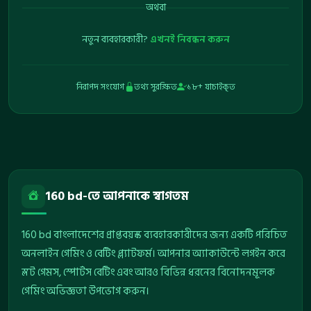
অথবা
নতুন ব্যবহারকারী?
এখনই নিবন্ধন করুন
নিরাপদ সংযোগ
তথ্য সুরক্ষিত
১৮+ যাচাইকৃত
160 bd-তে আপনাকে স্বাগতম
160 bd বাংলাদেশের প্রাপ্তবয়স্ক ব্যবহারকারীদের জন্য একটি পরিচিত
অনলাইন গেমিং ও বেটিং প্ল্যাটফর্ম। আপনার অ্যাকাউন্টে লগইন করে
স্লট গেমস, স্পোর্টস বেটিং এবং আরও বিভিন্ন ধরনের বিনোদনমূলক
গেমিং অভিজ্ঞতা উপভোগ করুন।